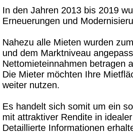
In den Jahren 2013 bis 2019 wu
Erneuerungen und Modernisierun
Nahezu alle Mieten wurden zum
und dem Marktniveau angepasst.
Nettomieteinnahmen betragen ak
Die Mieter möchten Ihre Mietfläc
weiter nutzen.
Es handelt sich somit um ein so
mit attraktiver Rendite in idealer
Detaillierte Informationen erhalt