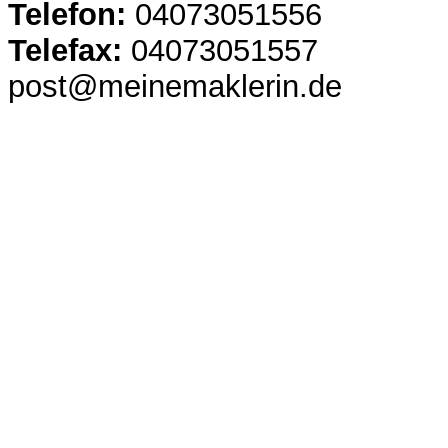
Telefon:
04073051556
Telefax:
04073051557
post@meinemaklerin.de