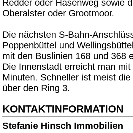
Redder oder Hasenweg sowie d
Oberalster oder Grootmoor.
Die nächsten S-Bahn-Anschlüsse
Poppenbüttel und Wellingsbüttel
mit den Buslinien 168 und 368 e
Die Innenstadt erreicht man mit 
Minuten. Schneller ist meist di
über den Ring 3.
KONTAKTINFORMATION
Stefanie Hinsch Immobilien