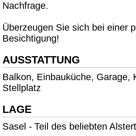
Nachfrage.
Überzeugen Sie sich bei einer 
Besichtigung!
AUSSTATTUNG
Balkon, Einbauküche, Garage, K
Stellplatz
LAGE
Sasel - Teil des beliebten Alstert