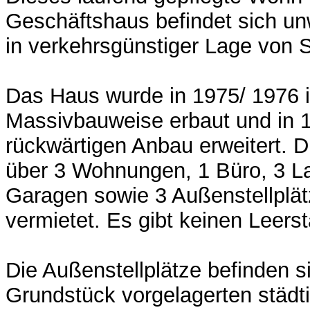
Geschäftshaus befindet sich un
in verkehrsgünstiger Lage von 
Das Haus wurde in 1975/ 1976 i
Massivbauweise erbaut und in 
rückwärtigen Anbau erweitert. D
über 3 Wohnungen, 1 Büro, 3 La
Garagen sowie 3 Außenstellplät
vermietet. Es gibt keinen Leers
Die Außenstellplätze befinden s
Grundstück vorgelagerten städt