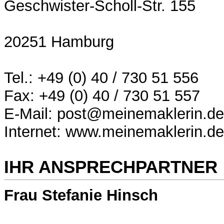
Geschwister-Scholl-Str. 155
20251 Hamburg
Tel.: +49 (0) 40 / 730 51 556
Fax: +49 (0) 40 / 730 51 557
E-Mail: post@meinemaklerin.de
Internet: www.meinemaklerin.de
IHR ANSPRECHPARTNER
Frau Stefanie Hinsch