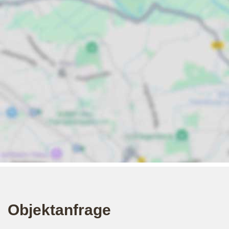
Objektanfrage