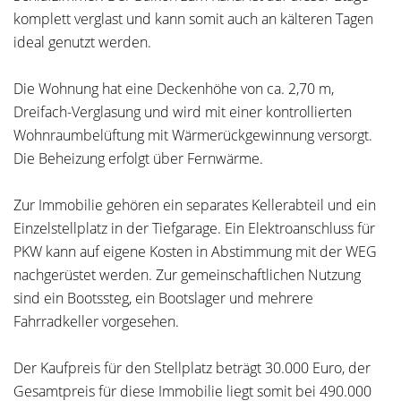
komplett verglast und kann somit auch an kälteren Tagen
ideal genutzt werden.
Die Wohnung hat eine Deckenhöhe von ca. 2,70 m,
Dreifach-Verglasung und wird mit einer kontrollierten
Wohnraumbelüftung mit Wärmerückgewinnung versorgt.
Die Beheizung erfolgt über Fernwärme.
Zur Immobilie gehören ein separates Kellerabteil und ein
Einzelstellplatz in der Tiefgarage. Ein Elektroanschluss für
PKW kann auf eigene Kosten in Abstimmung mit der WEG
nachgerüstet werden. Zur gemeinschaftlichen Nutzung
sind ein Bootssteg, ein Bootslager und mehrere
Fahrradkeller vorgesehen.
Der Kaufpreis für den Stellplatz beträgt 30.000 Euro, der
Gesamtpreis für diese Immobilie liegt somit bei 490.000