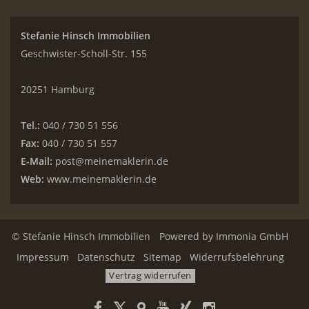
Stefanie Hinsch Immobilien
Geschwister-Scholl-Str. 155
20251 Hamburg
Tel.:
040 / 730 51 556
Fax:
040 / 730 51 557
E-Mail:
post@meinemaklerin.de
Web:
www.meinemaklerin.de
© Stefanie Hinsch Immobilien
Powered by
Immonia GmbH
Impressum
Datenschutz
Sitemap
Widerrufsbelehrung
Vertrag widerrufen