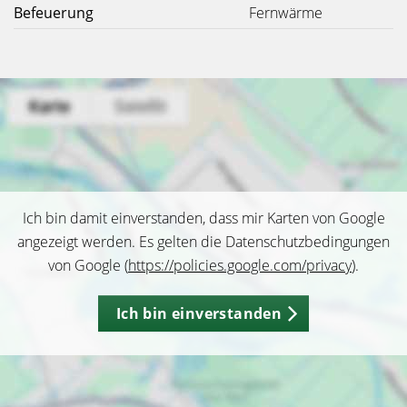
Befeuerung
Fernwärme
Ich bin damit einverstanden, dass mir Karten von Google
angezeigt werden. Es gelten die Datenschutzbedingungen
von Google (
https://policies.google.com/privacy
).
Ich bin einverstanden