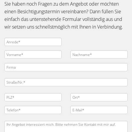
Sie haben noch Fragen zu dem Angebot oder möchten
einen Besichtigungstermin vereinbaren? Dann füllen Sie
einfach das untenstehende Formular vollständig aus und
wir setzen uns schnellstmöglich mit Ihnen in Verbindung.