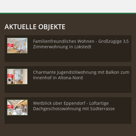
AKTUELLE OBJEKTE
Familienfreundliches Wohnen - Großzügige 3,5
Zimmerwohnung in Lokstedt
Charmante Jugendstilwohnung mit Balkon zum
Innenhof in Altona-Nord
Weitblick über Eppendorf - Loftartige
Dachgeschosswohnung mit Südterrasse