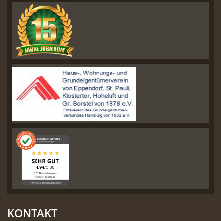
KONTAKT