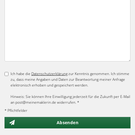
Ich habe die
Datenschutzerklärung
zur Kenntnis genommen. Ich stimme
zu, dass meine Angaben und Daten zur Beantwortung meiner Anfrage
elektronisch erhoben und gespeichert werden.
Hinweis: Sie können Ihre Einwilligung jederzeit für die Zukunft per E-Mail
an post@meinemaklerin.de widerrufen. *
* Pflichtfelder
Absenden