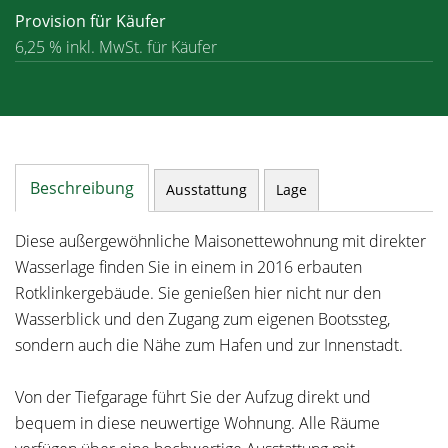
Provision für Käufer
6,25 % inkl. MwSt. für Käufer
Beschreibung
Ausstattung
Lage
Diese außergewöhnliche Maisonettewohnung mit direkter
Wasserlage finden Sie in einem in 2016 erbauten
Rotklinkergebäude. Sie genießen hier nicht nur den
Wasserblick und den Zugang zum eigenen Bootssteg,
sondern auch die Nähe zum Hafen und zur Innenstadt.
Von der Tiefgarage führt Sie der Aufzug direkt und
bequem in diese neuwertige Wohnung. Alle Räume