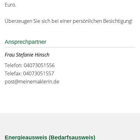
Euro.
Überzeugen Sie sich bei einer persönlichen Besichtigung!
Ansprechpartner
Frau Stefanie Hinsch
Telefon: 04073051556
Telefax: 04073051557
post@meinemaklerin.de
Energieausweis (Bedarfsausweis)