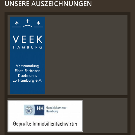
UNSERE AUSZEICHNUNGEN