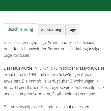
Beschreibung
Ausstattung
Lage
Dieses laufend gepflegte Wohn- und Geschäftshaus
befindet sich unweit der Berner Au in verkehrsgünstiger
Lage von Sasel.
Das Haus wurde in 1975/ 1976 in solider Massivbauweise
erbaut und in 1980 mit einem rückwärtigen Anbau
erweitert. Die Immobilie verfügt über 3 Wohnungen, 1
Büro, 3 Lagerflächen, 5 Garagen sowie 3 Außenstellplätze
und ist komplett vermietet. Es gibt keinen Leerstand.
Die Außenstellplätze befinden sich auf einer dem