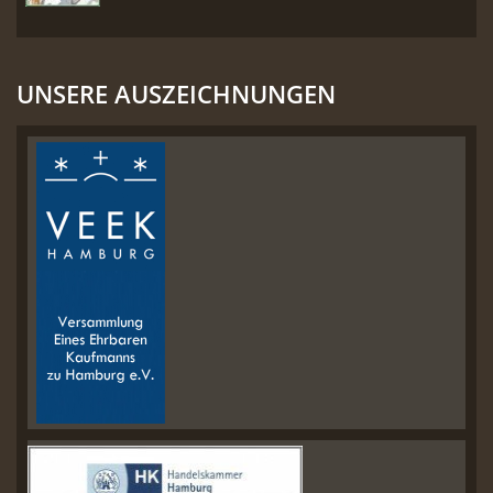
UNSERE AUSZEICHNUNGEN