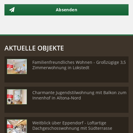
Absenden
AKTUELLE OBJEKTE
Familienfreundliches Wohnen - Großzügige 3,5
Zimmerwohnung in Lokstedt
Charmante Jugendstilwohnung mit Balkon zum
Innenhof in Altona-Nord
Weitblick über Eppendorf - Loftartige
Dachgeschosswohnung mit Südterrasse