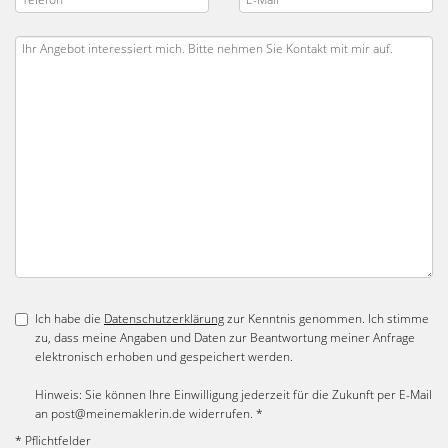
Ich habe die
Datenschutzerklärung
zur Kenntnis genommen. Ich stimme
zu, dass meine Angaben und Daten zur Beantwortung meiner Anfrage
elektronisch erhoben und gespeichert werden.
Hinweis: Sie können Ihre Einwilligung jederzeit für die Zukunft per E-Mail
an post@meinemaklerin.de widerrufen. *
* Pflichtfelder