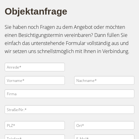
Objektanfrage
Sie haben noch Fragen zu dem Angebot oder möchten
einen Besichtigungstermin vereinbaren? Dann füllen Sie
einfach das untenstehende Formular vollständig aus und
wir setzen uns schnellstmöglich mit Ihnen in Verbindung.