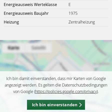
Energieausweis Werteklasse
E
Energieausweis Baujahr
1975
Heizung
Zentralheizung
Ich bin damit einverstanden, dass mir Karten von Google
angezeigt werden. Es gelten die Datenschutzbedingungen
von Google (
https://policies.google.com/privacy
).
Ich bin einverstanden