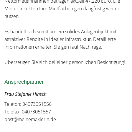
Nettomieteinnahmen betragen aktuell 47.220 Euro. Die
Mieter möchten Ihre Mietflächen gern langfristig weiter
nutzen.
Es handelt sich somit um ein solides Anlageobjekt mit
attraktiver Rendite in idealer Infrastruktur. Detaillierte
Informationen erhalten Sie gern auf Nachfrage.
Überzeugen Sie sich bei einer persönlichen Besichtigung!
Ansprechpartner
Frau Stefanie Hinsch
Telefon: 04073051556
Telefax: 04073051557
post@meinemaklerin.de