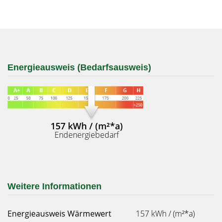
Energieausweis (Bedarfsausweis)
157 kWh / (m²*a)
Endenergiebedarf
Weitere Informationen
Energieausweis Wärmewert
157 kWh / (m²*a)