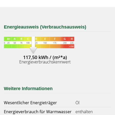
Energieausweis (Verbrauchsausweis)
117,50 kWh / (m²*a)
Energieverbrauchskennwert
Weitere Informationen
Wesentlicher Energieträger
Öl
Energieverbrauch für Warmwasser
enthalten