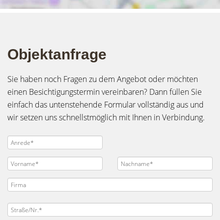
Objektanfrage
Sie haben noch Fragen zu dem Angebot oder möchten
einen Besichtigungstermin vereinbaren? Dann füllen Sie
einfach das untenstehende Formular vollständig aus und
wir setzen uns schnellstmöglich mit Ihnen in Verbindung.