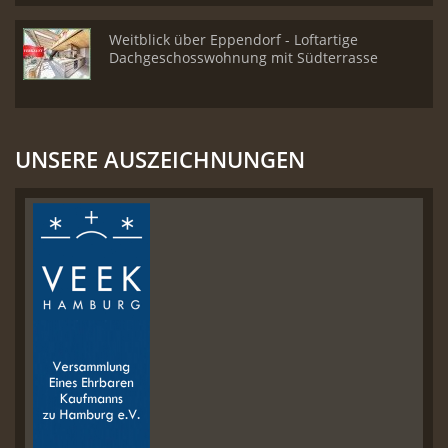
Weitblick über Eppendorf - Loftartige
Dachgeschosswohnung mit Südterrasse
UNSERE AUSZEICHNUNGEN