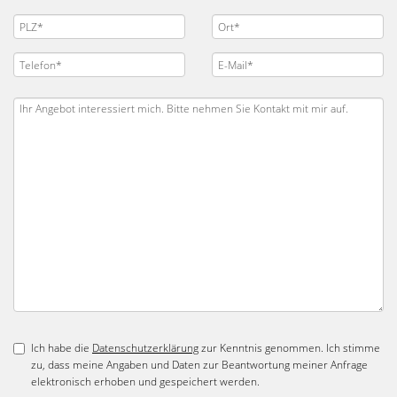
Ich habe die
Datenschutzerklärung
zur Kenntnis genommen. Ich stimme
zu, dass meine Angaben und Daten zur Beantwortung meiner Anfrage
elektronisch erhoben und gespeichert werden.