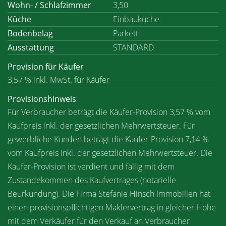
Wohn- / Schlafzimmer
3,50
Küche
Einbauküche
Bodenbelag
Parkett
Ausstattung
STANDARD
Provision für Käufer
3,57 % inkl. MwSt. für Käufer
Provisionshinweis
Für Verbraucher beträgt die Käufer-Provision 3,57 % vom
Kaufpreis inkl. der gesetzlichen Mehrwertsteuer. Für
gewerbliche Kunden beträgt die Käufer-Provision 7,14 %
vom Kaufpreis inkl. der gesetzlichen Mehrwertsteuer. Die
Käufer-Provision ist verdient und fällig mit dem
Zustandekommen des Kaufvertrages (notarielle
Beurkundung). Die Firma Stefanie Hinsch Immobilien hat
einen provisionspflichtigen Maklervertrag in gleicher Höhe
mit dem Verkäufer für den Verkauf an Verbraucher