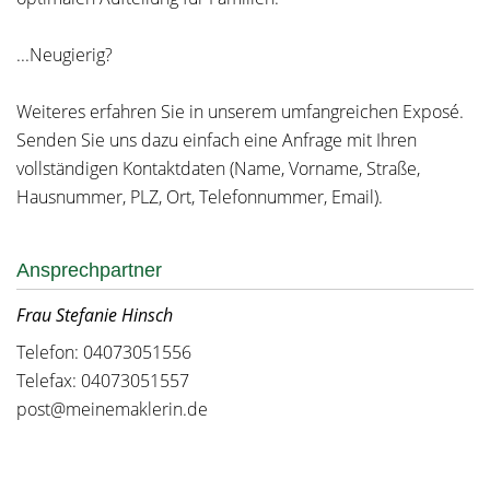
...Neugierig?
Weiteres erfahren Sie in unserem umfangreichen Exposé.
Senden Sie uns dazu einfach eine Anfrage mit Ihren
vollständigen Kontaktdaten (Name, Vorname, Straße,
Hausnummer, PLZ, Ort, Telefonnummer, Email).
Ansprechpartner
Frau Stefanie Hinsch
Telefon: 04073051556
Telefax: 04073051557
post@meinemaklerin.de