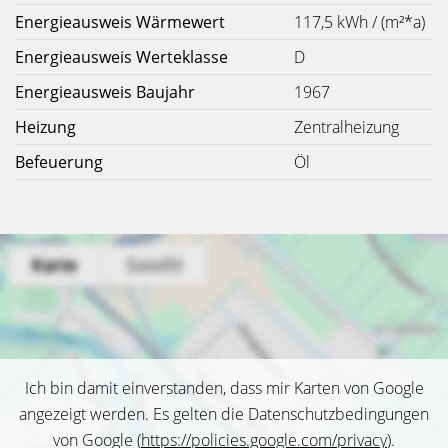
Energieausweis Wärmewert
117,5 kWh / (m²*a)
Energieausweis Werteklasse
D
Energieausweis Baujahr
1967
Heizung
Zentralheizung
Befeuerung
Öl
Ich bin damit einverstanden, dass mir Karten von Google
angezeigt werden. Es gelten die Datenschutzbedingungen
von Google (
https://policies.google.com/privacy
).