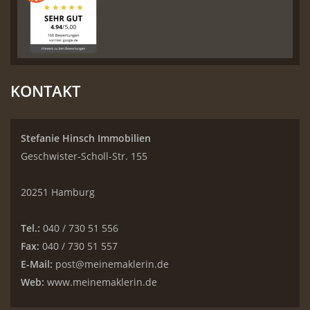
KONTAKT
Stefanie Hinsch Immobilien
Geschwister-Scholl-Str. 155
20251 Hamburg
Tel.:
040 / 730 51 556
Fax:
040 / 730 51 557
E-Mail:
post@meinemaklerin.de
Web:
www.meinemaklerin.de