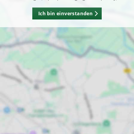
Ich bin einverstanden