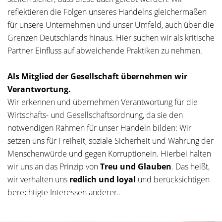
reflektieren die Folgen unseres Handelns gleichermaßen
für unsere Unternehmen und unser Umfeld, auch über die
Grenzen Deutschlands hinaus. Hier suchen wir als kritische
Partner Einfluss auf abweichende Praktiken zu nehmen.
Als Mitglied der Gesellschaft übernehmen wir
Verantwortung.
Wir erkennen und übernehmen Verantwortung für die
Wirtschafts- und Gesellschaftsordnung, da sie den
notwendigen Rahmen für unser Handeln bilden: Wir
setzen uns für Freiheit, soziale Sicherheit und Wahrung der
Menschenwürde und gegen Korruptionein. Hierbei halten
wir uns an das Prinzip von
Treu und Glauben
. Das heißt,
wir verhalten uns
redlich und loyal
und berücksichtigen
berechtigte Interessen anderer..