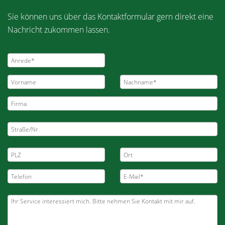
Sie können uns über das Kontaktformular gern direkt eine
Nachricht zukommen lassen.