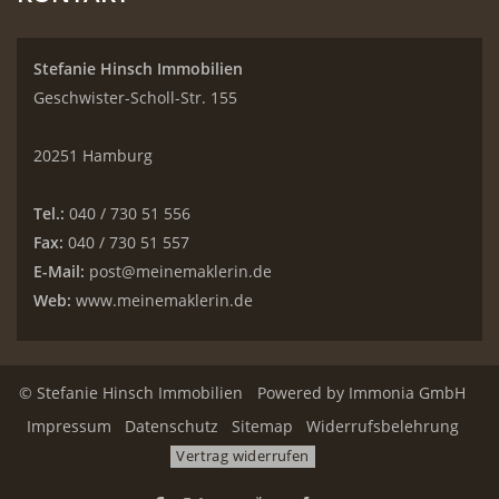
Stefanie Hinsch Immobilien
Geschwister-Scholl-Str. 155
20251 Hamburg
Tel.:
040 / 730 51 556
Fax:
040 / 730 51 557
E-Mail:
post@meinemaklerin.de
Web:
www.meinemaklerin.de
© Stefanie Hinsch Immobilien
Powered by
Immonia GmbH
Impressum
Datenschutz
Sitemap
Widerrufsbelehrung
Vertrag widerrufen