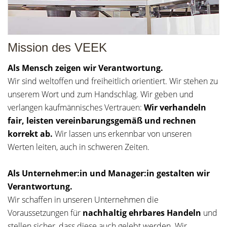
Mission des VEEK
Als Mensch zeigen wir Verantwortung.
Wir sind weltoffen und freiheitlich orientiert. Wir stehen zu
unserem Wort und zum Handschlag. Wir geben und
verlangen kaufmännisches Vertrauen:
Wir verhandeln
fair, leisten vereinbarungsgemäß und rechnen
korrekt ab.
Wir lassen uns erkennbar von unseren
Werten leiten, auch in schweren Zeiten.
Als Unternehmer:in und Manager:in gestalten wir
Verantwortung.
Wir schaffen in unseren Unternehmen die
Voraussetzungen für
nachhaltig ehrbares Handeln
und
stellen sicher, dass diese auch gelebt werden. Wir