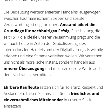
Die Bedeutung werteorientierten Handelns, ausgewogen
zwischen kaufmännischem Streben und sozialer
Verantwortung, ist ungebrochen:
Anstand bildet die
Grundlage für nachhaltigen Erfolg
. Eine Haltung, die
seit 1517 die Ideale unserer Versammlung prägt und die
wir auch heute in Zeiten der Globalisierung, des
internationalen Handels und der Digitalisierung als wichtig
erleben und eine Stimme verleihen wollen. Wir verstehen
uns nicht als moralische Instanz, sondern handeln aus
innerer Überzeugung
und möchten unsere Werte auch
dem Nachwuchs vermitteln.
Ehrbare Kaufleute
setzen sich für Toleranz, Respekt und
Anstand ein. Lassen Sie uns alle für ein
friedliches und
einvernehmliches Miteinander
in unserer Stadt
einsetzen!