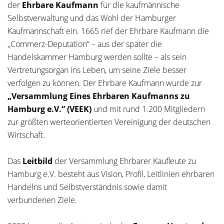
der
Ehrbare Kaufmann
für die kaufmännische
Selbstverwaltung und das Wohl der Hamburger
Kaufmannschaft ein. 1665 rief der Ehrbare Kaufmann die
„Commerz-Deputation“ – aus der später die
Handelskammer Hamburg werden sollte – als sein
Vertretungsorgan ins Leben, um seine Ziele besser
verfolgen zu können. Der Ehrbare Kaufmann wurde zur
„Versammlung Eines Ehrbaren Kaufmanns zu
Hamburg e.V.“ (VEEK)
und mit rund 1.200 Mitgliedern
zur größten werteorientierten Vereinigung der deutschen
Wirtschaft.
Das
Leitbild
der Versammlung Ehrbarer Kaufleute zu
Hamburg e.V. besteht aus Vision, Profil, Leitlinien ehrbaren
Handelns und Selbstverständnis sowie damit
verbundenen Ziele.