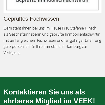
Geprüftes Fachwissen
Gern steht Ihnen bei uns im Hause Frau
Stefanie Hinsch
als Geschäftsinhaberin und geprüfte Immobilienfachwirtin
mit umfangreichem Fachwissen und langjähriger Erfahrung
ganz persönlich für Ihre Immobilie in Hamburg zur
Verfügung.
Kontaktieren Sie uns als
ehrbares Mitglied im VEEK!