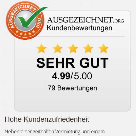
Hohe Kundenzufriedenheit
Neben einer zeitnahen Vermietung und einem