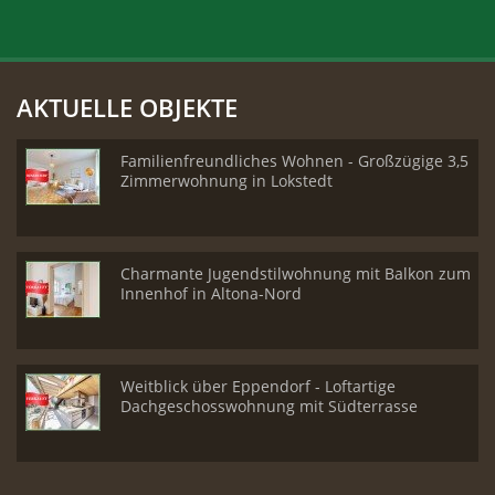
AKTUELLE OBJEKTE
Familienfreundliches Wohnen - Großzügige 3,5
Zimmerwohnung in Lokstedt
Charmante Jugendstilwohnung mit Balkon zum
Innenhof in Altona-Nord
Weitblick über Eppendorf - Loftartige
Dachgeschosswohnung mit Südterrasse