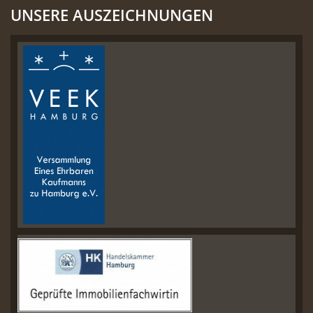
UNSERE AUSZEICHNUNGEN