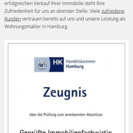
erfolgreichen Verkauf Ihrer Immobilie steht Ihre
Zufriedenheit für uns an oberster Stelle. Viele
zufriedene
Kunden
vertrauen bereits auf uns und unsere Leistung als
Wohnungsmakler in Hamburg.