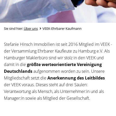
Sie sind hier:
Über uns
VEEK-Ehrbarer Kaufmann
Stefanie Hinsch Immobilien ist seit 2016 Mitglied im VEEK -
der Versammlung Ehrbarer Kaufleute zu Hamburg e.V. Als
Hamburger Maklerbüro sind wir stolz in den VEEK und
damit in die
größte werteorientierte Vereinigung
Deutschlands
aufgenommen worden zu sein. Unsere
Mitgliedschaft setzt die
Anerkennung des Leitbildes
der VEEK voraus. Dieses steht auf drei Säulen:
Verantwortung als Mensch, als Unternehmer:in und als
Manager:in sowie als Mitglied der Gesellschaft.