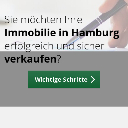
Sie möchten Ihre
Immobilie
in Hamburg
erfolgreich und sicher
verkaufen
?
Wichtige Schritte