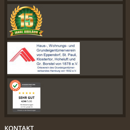
KONTAKT