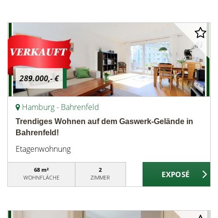
289.000,- €
Hamburg - Bahrenfeld
Trendiges Wohnen auf dem Gaswerk-Gelände in
Bahrenfeld!
Etagenwohnung
68 m²
2
WOHNFLÄCHE
ZIMMER