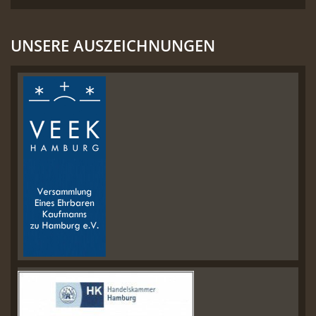
UNSERE AUSZEICHNUNGEN