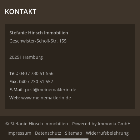
KONTAKT
Stefanie Hinsch Immobilien
Geschwister-Scholl-Str. 155
20251 Hamburg
Tel.:
040 / 730 51 556
Fax:
040 / 730 51 557
E-Mail:
post@meinemaklerin.de
Web:
www.meinemaklerin.de
© Stefanie Hinsch Immobilien
Powered by
Immonia GmbH
Impressum
Datenschutz
Sitemap
Widerrufsbelehrung