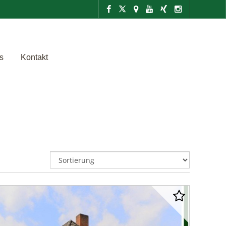
s
Kontakt