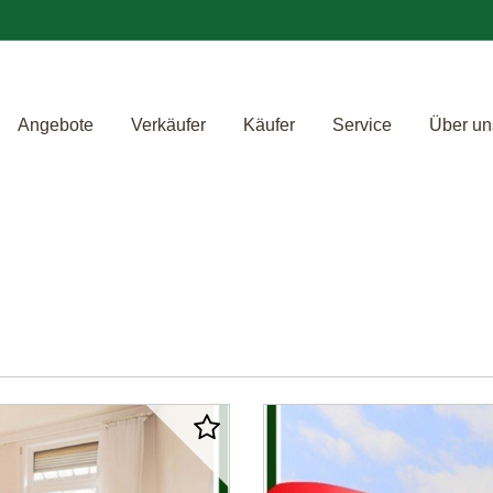
Angebote
Verkäufer
Käufer
Service
Über un