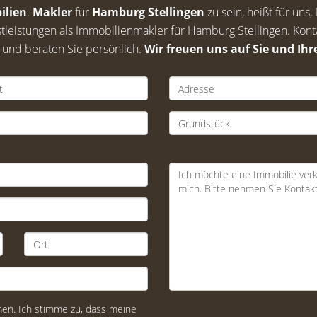
ilien
.
Makler
für
Hamburg Stellingen
zu sein, heißt für un
tleistungen als Immobilienmakler für Hamburg Stellingen. Kont
g und beraten Sie persönlich.
Wir freuen uns auf Sie und Ihr
n. Ich stimme zu, dass meine