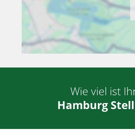
Wie viel ist I
Hamburg Stel