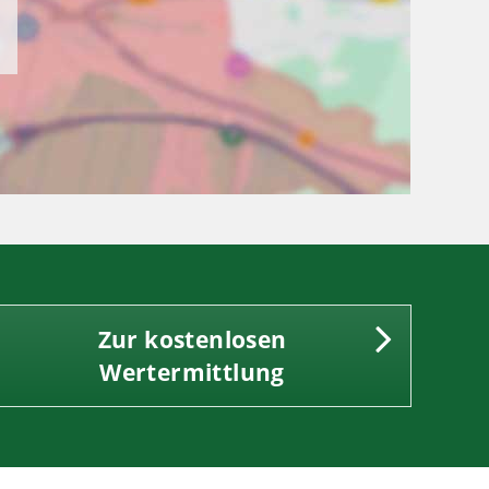
Zur kostenlosen
Wertermittlung