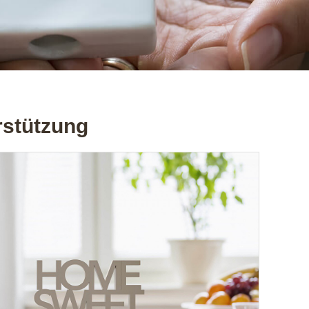
rstützung