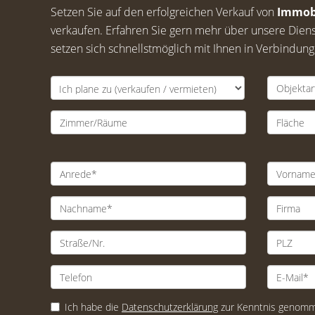
Setzen Sie auf den erfolgreichen Verkauf von
Immob
verkaufen. Erfahren Sie gern mehr über unsere Diens
setzen sich schnellstmöglich mit Ihnen in Verbindun
Ich habe die
Datenschutzerklärung
zur Kenntnis genomme