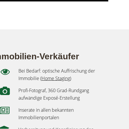
mmobilien-Verkäufer
Bei Bedarf: optische Auffrischung der
Immobilie (
Home Staging
)
Profi-Fotograf, 360 Grad-Rundgang
aufwändige Exposé-Erstellung
Inserate in allen bekannten
Immobilienportalen