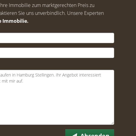
s, Ihre Immobilie zum marktgerechten Preis zu
aktieren Sie uns unverbindlich. Unsere Experten
e Immobilie.