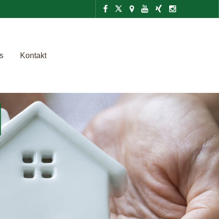
s
Kontakt