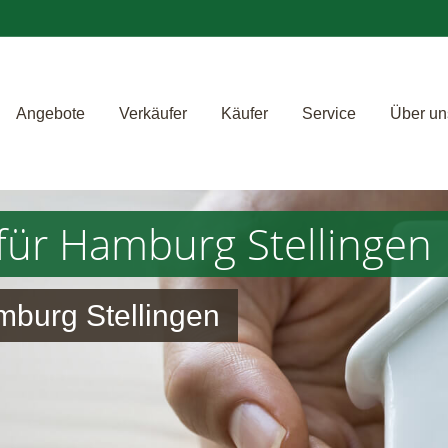
Angebote
Verkäufer
Käufer
Service
Über un
für Hamburg Stellingen
mburg Stellingen