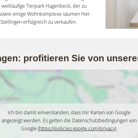
 weitläufige Tierpark Hagenbeck, der zu
r sowie einige Wohnkomplexe säumen hier
Stellingen erfolgreich zu verkaufen.
gen: profitieren Sie von unsere
Ich bin damit einverstanden, dass mir Karten von Google
angezeigt werden. Es gelten die Datenschutzbedingungen von
Google (
https://policies.google.com/privacy
).