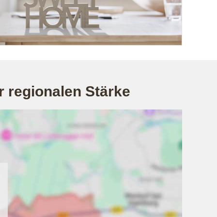
r regionalen Stärke