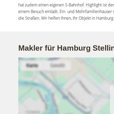
hat zudem einen eigenen S-Bahnhof. Highlight ist der
einem Besuch einlädt. Ein- und Mehrfamilienhäuse
die Straßen. Wir helfen Ihnen, Ihr Objekt in Hamburg 
Makler für Hamburg Stellin