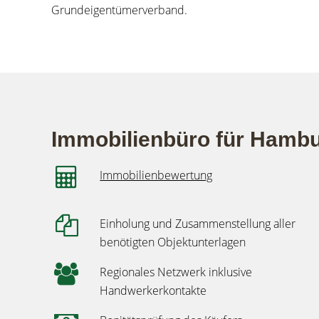
Grundeigentümerverband.
Immobilienbüro für Hambur
Immobilienbewertung
Einholung und Zusammenstellung aller
benötigten Objektunterlagen
Regionales Netzwerk inklusive
Handwerkerkontakte